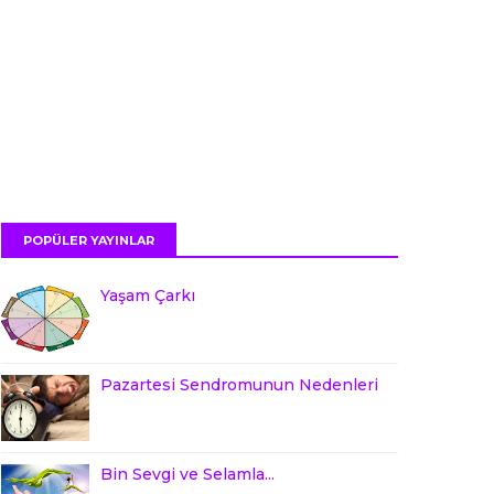
POPÜLER YAYINLAR
Yaşam Çarkı
Pazartesi Sendromunun Nedenleri
Bin Sevgi ve Selamla...