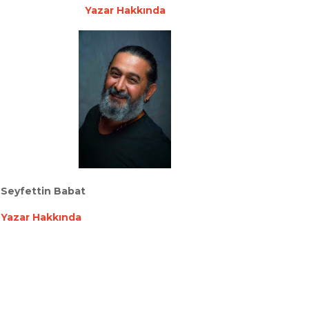
Yazar Hakkında
Seyfettin Babat
Yazar Hakkında