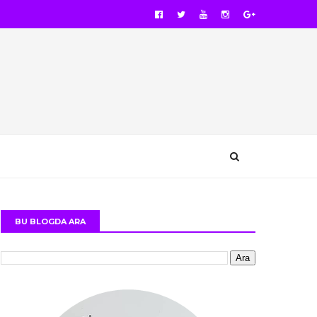
BU BLOGDA ARA