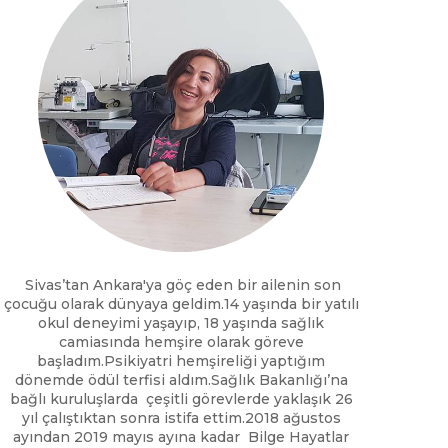
Sivas’tan Ankara'ya göç eden bir ailenin son
çocuğu olarak dünyaya geldim.14 yaşında bir yatılı
okul deneyimi yaşayıp, 18 yaşında sağlık
camiasında hemşire olarak göreve
başladım.Psikiyatri hemşireliği yaptığım
dönemde ödül terfisi aldım.Sağlık Bakanlığı’na
bağlı kuruluşlarda çeşitli görevlerde yaklaşık 26
yıl çalıştıktan sonra istifa ettim.2018 ağustos
ayından 2019 mayıs ayına kadar Bilge Hayatlar