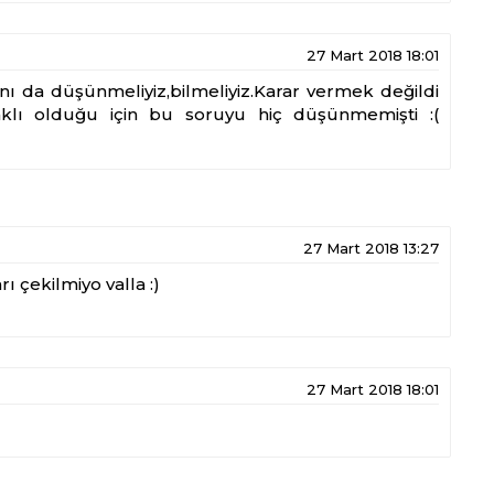
27 Mart 2018 18:01
nı da düşünmeliyiz,bilmeliyiz.Karar vermek değildi
aklı olduğu için bu soruyu hiç düşünmemişti :(
27 Mart 2018 13:27
rı çekilmiyo valla :)
27 Mart 2018 18:01