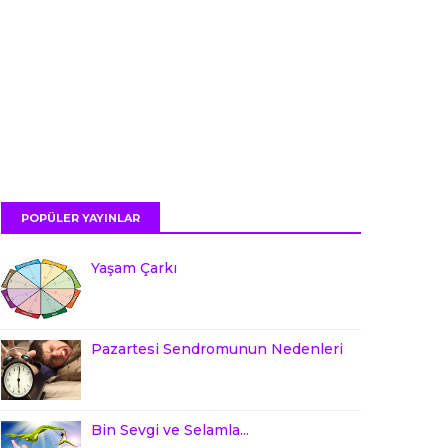
POPÜLER YAYINLAR
Yaşam Çarkı
Pazartesi Sendromunun Nedenleri
Bin Sevgi ve Selamla...