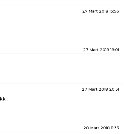
27 Mart 2018 15:56
27 Mart 2018 18:01
27 Mart 2018 20:51
k...
28 Mart 2018 11:33