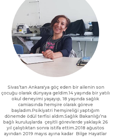
Sivas’tan Ankara'ya göç eden bir ailenin son
çocuğu olarak dünyaya geldim.14 yaşında bir yatılı
okul deneyimi yaşayıp, 18 yaşında sağlık
camiasında hemşire olarak göreve
başladım.Psikiyatri hemşireliği yaptığım
dönemde ödül terfisi aldım.Sağlık Bakanlığı’na
bağlı kuruluşlarda çeşitli görevlerde yaklaşık 26
yıl çalıştıktan sonra istifa ettim.2018 ağustos
ayından 2019 mayıs ayına kadar Bilge Hayatlar