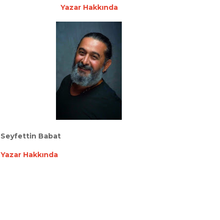
Yazar Hakkında
Seyfettin Babat
Yazar Hakkında