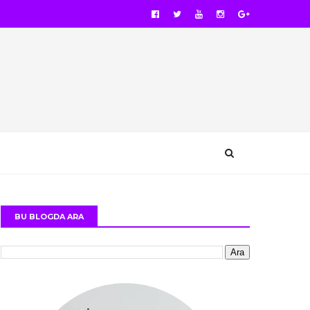
BU BLOGDA ARA