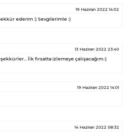
19 Haziran 2022 14:02
kkür ederim :) Sevgilerimle :)
13 Haziran 2022 23:40
şekkürler... İlk fırsatta izlemeye çalışacağım.:)
19 Haziran 2022 14:01
14 Haziran 2022 08:32