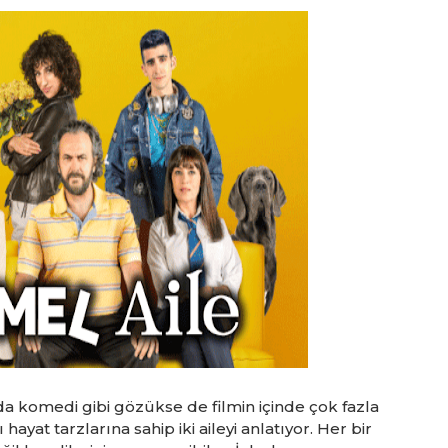
nda komedi gibi gözükse de filmin içinde çok fazla
ayat tarzlarına sahip iki aileyi anlatıyor. Her bir