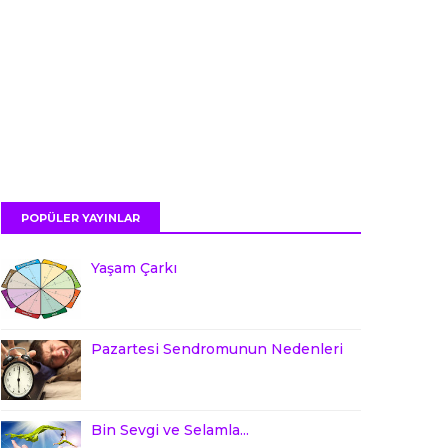
POPÜLER YAYINLAR
Yaşam Çarkı
Pazartesi Sendromunun Nedenleri
Bin Sevgi ve Selamla...