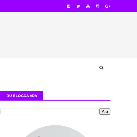
BU BLOGDA ARA