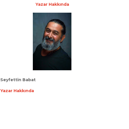
Yazar Hakkında
Seyfettin Babat
Yazar Hakkında