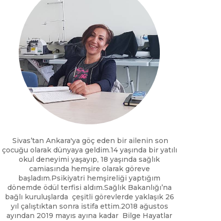
Sivas’tan Ankara'ya göç eden bir ailenin son
çocuğu olarak dünyaya geldim.14 yaşında bir yatılı
okul deneyimi yaşayıp, 18 yaşında sağlık
camiasında hemşire olarak göreve
başladım.Psikiyatri hemşireliği yaptığım
dönemde ödül terfisi aldım.Sağlık Bakanlığı’na
bağlı kuruluşlarda çeşitli görevlerde yaklaşık 26
yıl çalıştıktan sonra istifa ettim.2018 ağustos
ayından 2019 mayıs ayına kadar Bilge Hayatlar