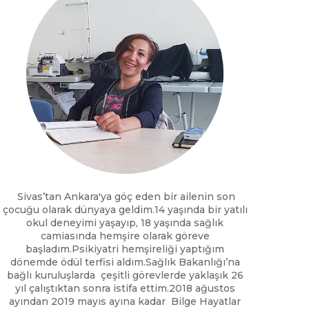
Sivas’tan Ankara'ya göç eden bir ailenin son
çocuğu olarak dünyaya geldim.14 yaşında bir yatılı
okul deneyimi yaşayıp, 18 yaşında sağlık
camiasında hemşire olarak göreve
başladım.Psikiyatri hemşireliği yaptığım
dönemde ödül terfisi aldım.Sağlık Bakanlığı’na
bağlı kuruluşlarda çeşitli görevlerde yaklaşık 26
yıl çalıştıktan sonra istifa ettim.2018 ağustos
ayından 2019 mayıs ayına kadar Bilge Hayatlar