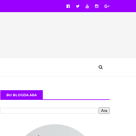
BU BLOGDA ARA