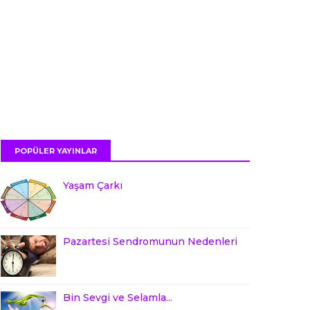
POPÜLER YAYINLAR
Yaşam Çarkı
Pazartesi Sendromunun Nedenleri
Bin Sevgi ve Selamla...