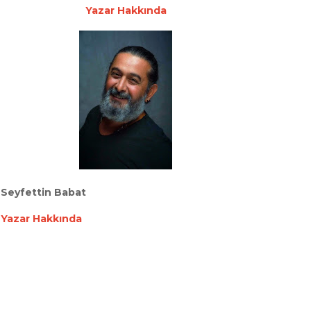
Yazar Hakkında
Seyfettin Babat
Yazar Hakkında