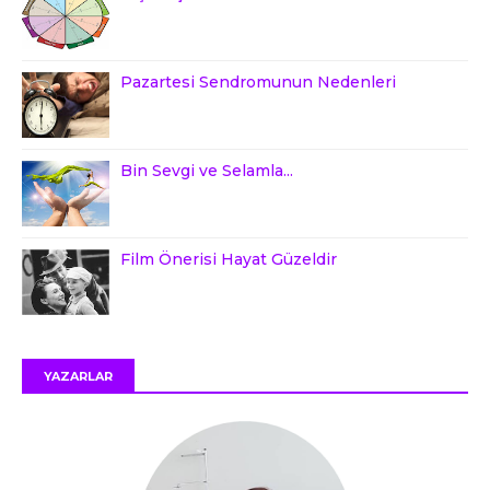
Pazartesi Sendromunun Nedenleri
Bin Sevgi ve Selamla...
Film Önerisi Hayat Güzeldir
YAZARLAR