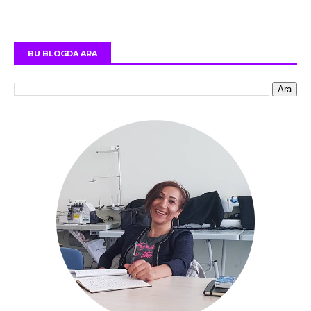
BU BLOGDA ARA