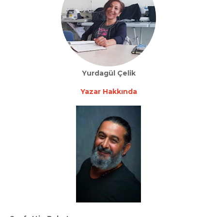
Yurdagül Çelik
Yazar Hakkında