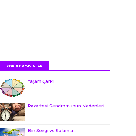
POPÜLER YAYINLAR
Yaşam Çarkı
Pazartesi Sendromunun Nedenleri
Bin Sevgi ve Selamla...