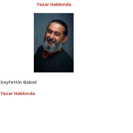
Yazar Hakkında
Seyfettin Babat
Yazar Hakkında