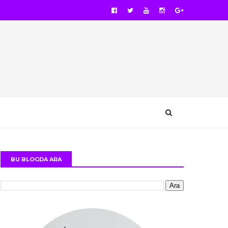
BU BLOGDA ARA