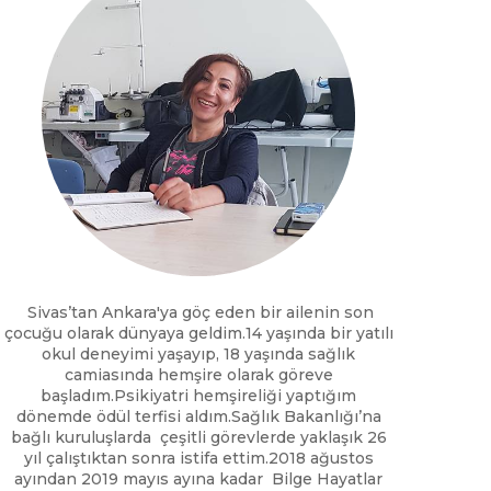
Sivas’tan Ankara'ya göç eden bir ailenin son
çocuğu olarak dünyaya geldim.14 yaşında bir yatılı
okul deneyimi yaşayıp, 18 yaşında sağlık
camiasında hemşire olarak göreve
başladım.Psikiyatri hemşireliği yaptığım
dönemde ödül terfisi aldım.Sağlık Bakanlığı’na
bağlı kuruluşlarda çeşitli görevlerde yaklaşık 26
yıl çalıştıktan sonra istifa ettim.2018 ağustos
ayından 2019 mayıs ayına kadar Bilge Hayatlar