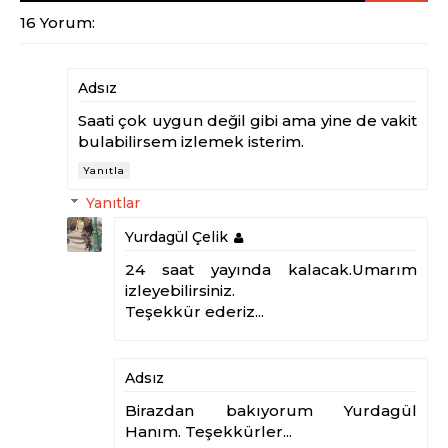
16 Yorum:
Adsız
Saati çok uygun değil gibi ama yine de vakit
bulabilirsem izlemek isterim.
Yanıtla
Yanıtlar
Yurdagül Çelik
24 saat yayında kalacak.Umarım
izleyebilirsiniz.
Teşekkür ederiz...
Adsız
Birazdan bakıyorum Yurdagül
Hanım. Teşekkürler...