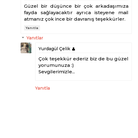
Güzel bir düşünce bir çok arkadaşımıza
fayda sağlayacaktır ayrıca isteyene mail
atmanız çok ince bir davranış teşekkürler.
Yanıtla
Yanıtlar
Yurdagül Çelik
Çok teşekkür ederiz biz de bu güzel
yorumunuza :)
Sevgilerimizle...
Yanıtla