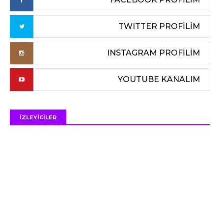
TWITTER PROFİLİM
INSTAGRAM PROFİLİM
YOUTUBE KANALIM
İZLEYİCİLER