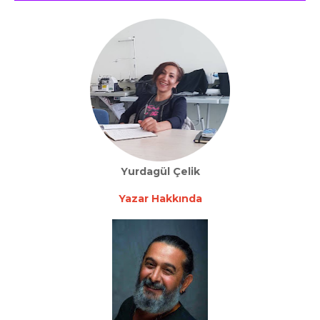
Yurdagül Çelik
Yazar Hakkında