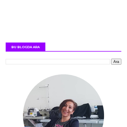
BU BLOGDA ARA