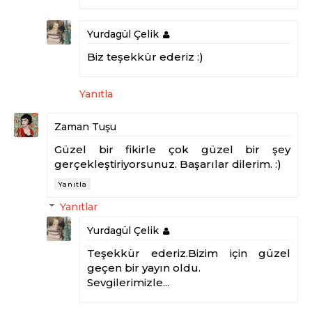
Yurdagül Çelik
Biz teşekkür ederiz :)
Yanıtla
Zaman Tuşu
Güzel bir fikirle çok güzel bir şey
gerçekleştiriyorsunuz. Başarılar dilerim. :)
Yanıtla
Yanıtlar
Yurdagül Çelik
Teşekkür ederiz.Bizim için güzel
geçen bir yayın oldu.
Sevgilerimizle...