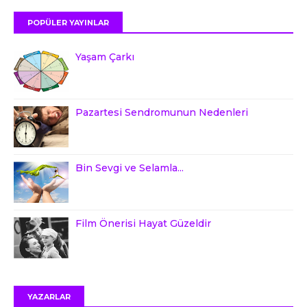
POPÜLER YAYINLAR
Yaşam Çarkı
Pazartesi Sendromunun Nedenleri
Bin Sevgi ve Selamla...
Film Önerisi Hayat Güzeldir
YAZARLAR