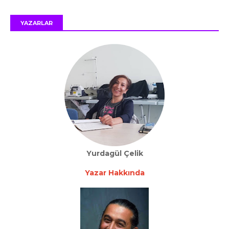
YAZARLAR
Yurdagül Çelik
Yazar Hakkında