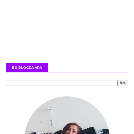
BU BLOGDA ARA