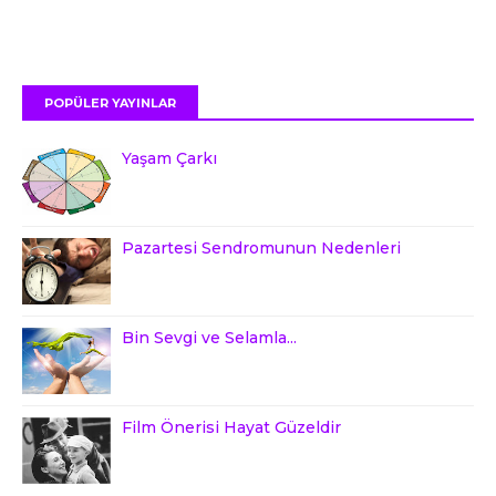
POPÜLER YAYINLAR
Yaşam Çarkı
Pazartesi Sendromunun Nedenleri
Bin Sevgi ve Selamla...
Film Önerisi Hayat Güzeldir