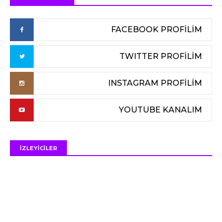
FACEBOOK PROFİLİM
TWITTER PROFİLİM
INSTAGRAM PROFİLİM
YOUTUBE KANALIM
İZLEYİCİLER