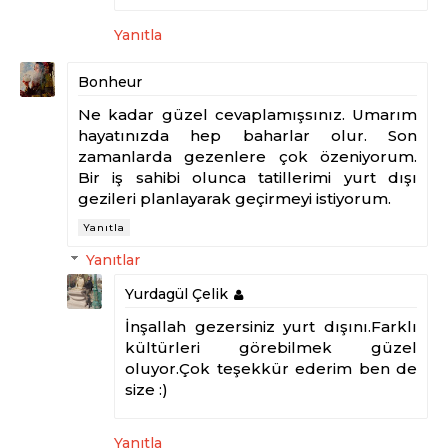
Yanıtla
Bonheur
Ne kadar güzel cevaplamışsınız. Umarım
hayatınızda hep baharlar olur. Son
zamanlarda gezenlere çok özeniyorum.
Bir iş sahibi olunca tatillerimi yurt dışı
gezileri planlayarak geçirmeyi istiyorum.
Yanıtla
Yanıtlar
Yurdagül Çelik
İnşallah gezersiniz yurt dışını.Farklı
kültürleri görebilmek güzel
oluyor.Çok teşekkür ederim ben de
size :)
Yanıtla