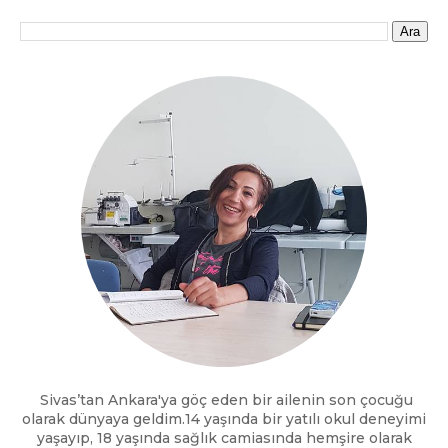
Sivas’tan Ankara'ya göç eden bir ailenin son çocuğu
olarak dünyaya geldim.14 yaşında bir yatılı okul deneyimi
yaşayıp, 18 yaşında sağlık camiasında hemşire olarak