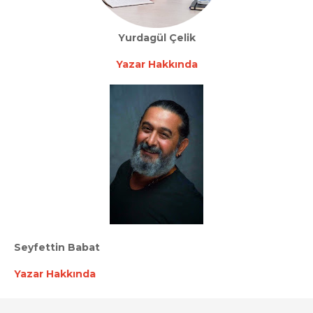
Yurdagül Çelik
Yazar Hakkında
Seyfettin Babat
Yazar Hakkında