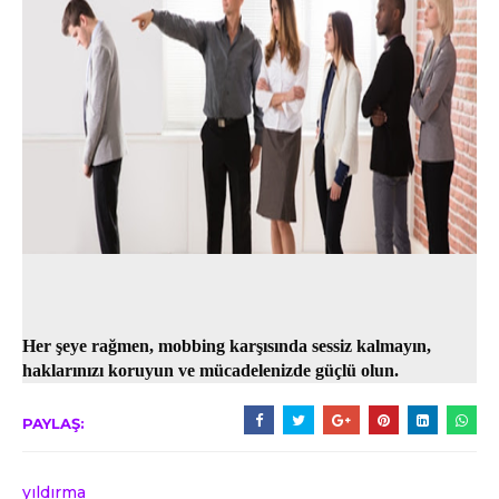
Her şeye rağmen, mobbing karşısında sessiz kalmayın,
haklarınızı koruyun ve mücadelenizde güçlü olun.
PAYLAŞ:
yıldırma