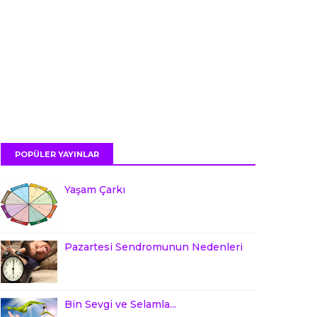
POPÜLER YAYINLAR
Yaşam Çarkı
Pazartesi Sendromunun Nedenleri
Bin Sevgi ve Selamla...