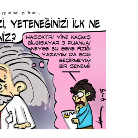
 uygun hale getirmek,