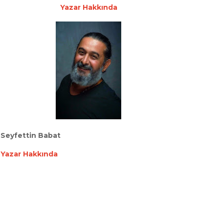
Yazar Hakkında
Seyfettin Babat
Yazar Hakkında