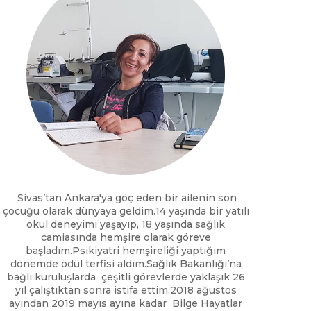
Sivas’tan Ankara'ya göç eden bir ailenin son
çocuğu olarak dünyaya geldim.14 yaşında bir yatılı
okul deneyimi yaşayıp, 18 yaşında sağlık
camiasında hemşire olarak göreve
başladım.Psikiyatri hemşireliği yaptığım
dönemde ödül terfisi aldım.Sağlık Bakanlığı’na
bağlı kuruluşlarda çeşitli görevlerde yaklaşık 26
yıl çalıştıktan sonra istifa ettim.2018 ağustos
ayından 2019 mayıs ayına kadar Bilge Hayatlar