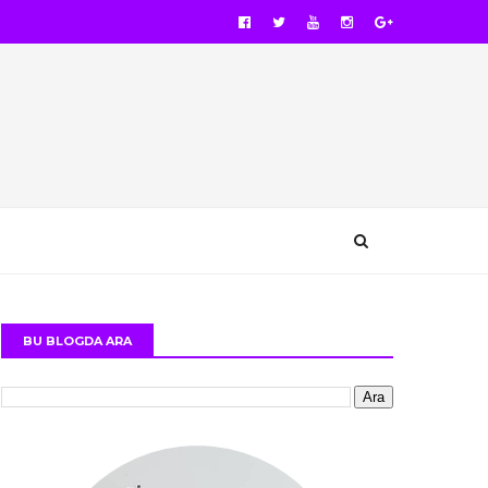
BU BLOGDA ARA