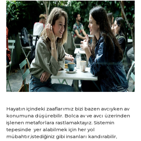
Hayatın içindeki zaaflarımız bizi bazen avcıyken av
konumuna düşürebilir. Bolca av ve avcı üzerinden
işlenen metaforlara rastlamaktayız. Sistemin
tepesinde yer alabilmek için her yol
mübahtır,istediğiniz gibi insanları kandırabilir,