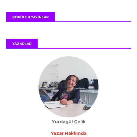
POPÜLER YAYINLAR
YAZARLAR
Yurdagül Çelik
Yazar Hakkında