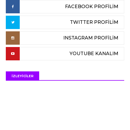
FACEBOOK PROFİLİM
TWITTER PROFİLİM
INSTAGRAM PROFİLİM
YOUTUBE KANALIM
İZLEYİCİLER