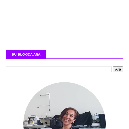
BU BLOGDA ARA