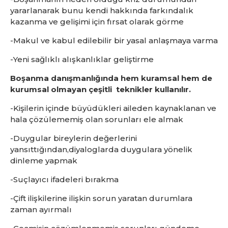
yararlanarak bunu kendi hakkında farkındalık
kazanma ve gelişimi için fırsat olarak görme
-Makul ve kabul edilebilir bir yasal anlaşmaya varma
-Yeni sağlıklı alışkanlıklar geliştirme
Boşanma danışmanlığında hem kuramsal hem de
kurumsal olmayan çeşitli
teknikler kullanılır.
-Kişilerin içinde büyüdükleri aileden kaynaklanan ve
hala çözülememiş olan sorunları ele almak
-Duygular bireylerin değerlerini
yansıttığından,diyaloglarda duygulara yönelik
dinleme yapmak
-Suçlayıcı ifadeleri bırakma
-Çift ilişkilerine ilişkin sorun yaratan durumlara
zaman ayırmalı