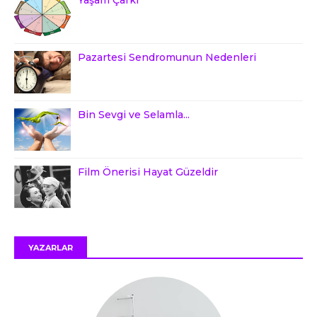
Pazartesi Sendromunun Nedenleri
Bin Sevgi ve Selamla...
Film Önerisi Hayat Güzeldir
YAZARLAR