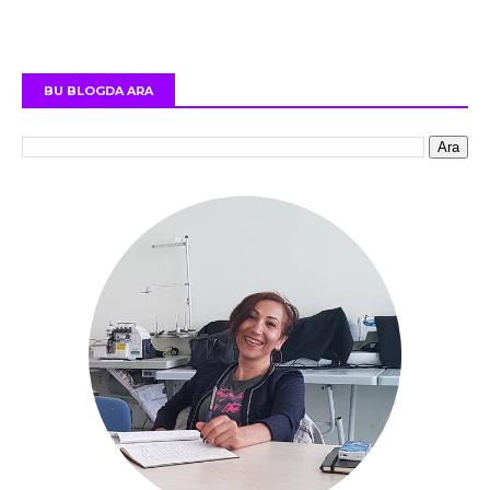
BU BLOGDA ARA