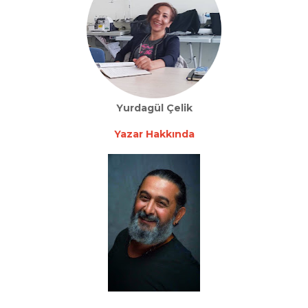
Yurdagül Çelik
Yazar Hakkında