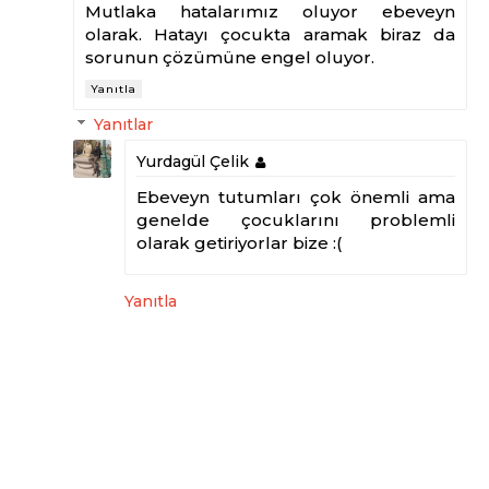
Mutlaka hatalarımız oluyor ebeveyn
olarak. Hatayı çocukta aramak biraz da
sorunun çözümüne engel oluyor.
Yanıtla
Yanıtlar
Yurdagül Çelik
Ebeveyn tutumları çok önemli ama
genelde çocuklarını problemli
olarak getiriyorlar bize :(
Yanıtla