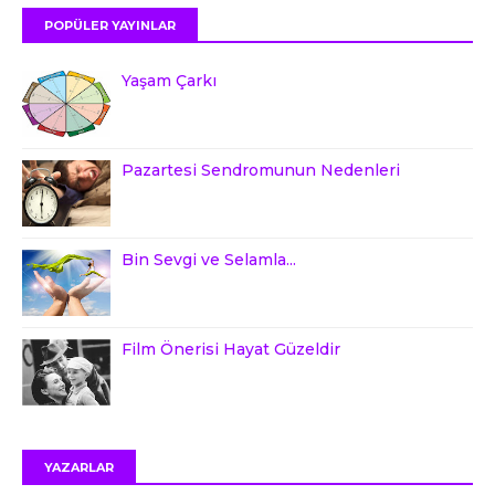
POPÜLER YAYINLAR
Yaşam Çarkı
Pazartesi Sendromunun Nedenleri
Bin Sevgi ve Selamla...
Film Önerisi Hayat Güzeldir
YAZARLAR