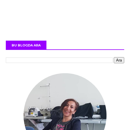
BU BLOGDA ARA