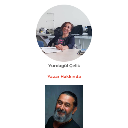
Yurdagül Çelik
Yazar Hakkında