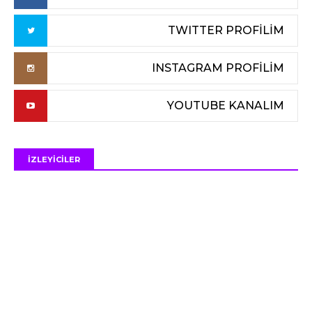
TWITTER PROFİLİM
INSTAGRAM PROFİLİM
YOUTUBE KANALIM
İZLEYİCİLER