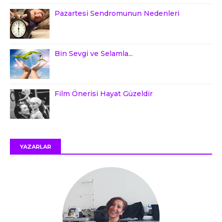
Pazartesi Sendromunun Nedenleri
Bin Sevgi ve Selamla...
Film Önerisi Hayat Güzeldir
YAZARLAR