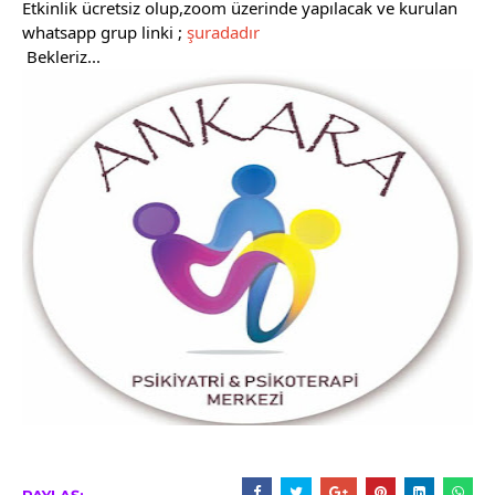
Etkinlik ücretsiz olup,zoom üzerinde yapılacak ve kurulan 
whatsapp grup linki ; 
şuradadır
 Bekleriz...