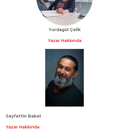
Yurdagül Çelik
Yazar Hakkında
Seyfettin Babat
Yazar Hakkında