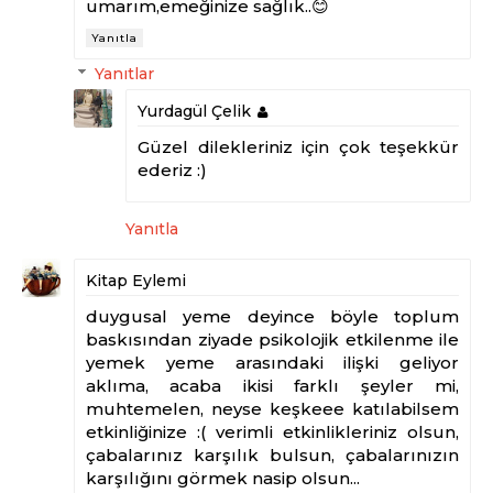
umarım,emeğinize sağlık..😊
Yanıtla
Yanıtlar
Yurdagül Çelik
Güzel dilekleriniz için çok teşekkür
ederiz :)
Yanıtla
Kitap Eylemi
duygusal yeme deyince böyle toplum
baskısından ziyade psikolojik etkilenme ile
yemek yeme arasındaki ilişki geliyor
aklıma, acaba ikisi farklı şeyler mi,
muhtemelen, neyse keşkeee katılabilsem
etkinliğinize :( verimli etkinlikleriniz olsun,
çabalarınız karşılık bulsun, çabalarınızın
karşılığını görmek nasip olsun...