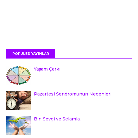
POPÜLER YAYINLAR
Yaşam Çarkı
Pazartesi Sendromunun Nedenleri
Bin Sevgi ve Selamla...