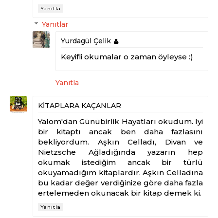
Yanıtla
Yanıtlar
Yurdagül Çelik
Keyifli okumalar o zaman öyleyse :)
Yanıtla
KİTAPLARA KAÇANLAR
Yalom'dan Günübirlik Hayatları okudum. Iyi
bir kitaptı ancak ben daha fazlasını
bekliyordum. Aşkın Celladı, Divan ve
Nietzsche Ağladığında yazarın hep
okumak istediğim ancak bir türlü
okuyamadığım kitaplardır. Aşkın Celladına
bu kadar değer verdiğinize göre daha fazla
ertelemeden okunacak bir kitap demek ki.
Yanıtla