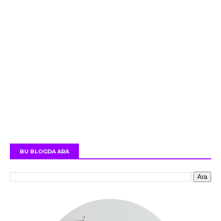
BU BLOGDA ARA