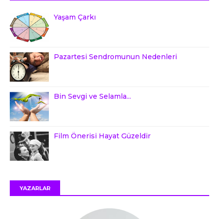
Yaşam Çarkı
Pazartesi Sendromunun Nedenleri
Bin Sevgi ve Selamla...
Film Önerisi Hayat Güzeldir
YAZARLAR