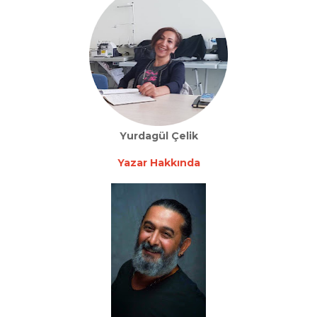
Yurdagül Çelik
Yazar Hakkında