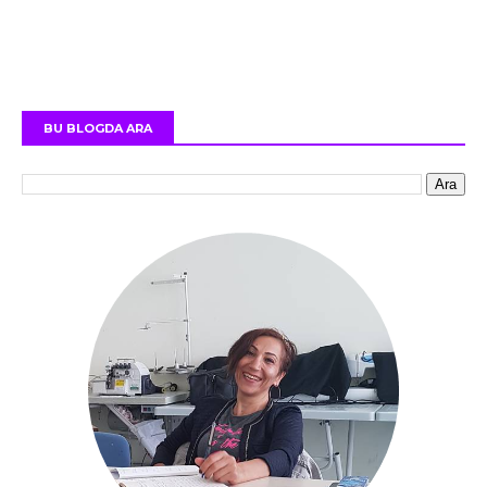
BU BLOGDA ARA