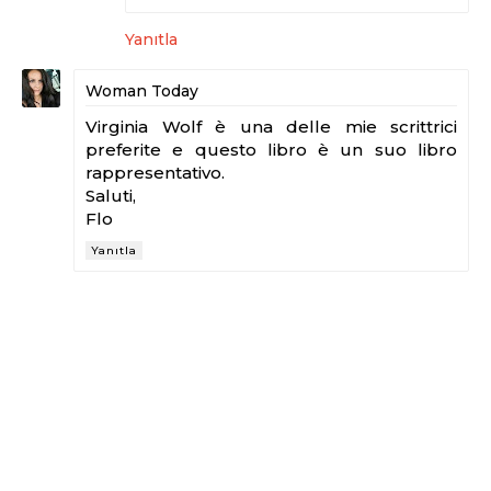
Yanıtla
Woman Today
Virginia Wolf è una delle mie scrittrici
preferite e questo libro è un suo libro
rappresentativo.
Saluti,
Flo
Yanıtla