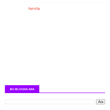
Yanıtla
BU BLOGDA ARA