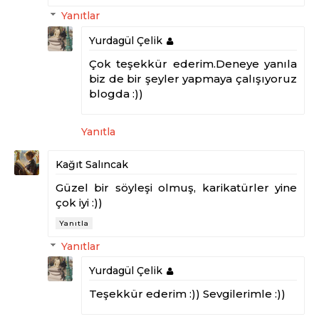
Yanıtlar
Yurdagül Çelik
Çok teşekkür ederim.Deneye yanıla
biz de bir şeyler yapmaya çalışıyoruz
blogda :))
Yanıtla
Kağıt Salıncak
Güzel bir söyleşi olmuş, karikatürler yine
çok iyi :))
Yanıtla
Yanıtlar
Yurdagül Çelik
Teşekkür ederim :)) Sevgilerimle :))