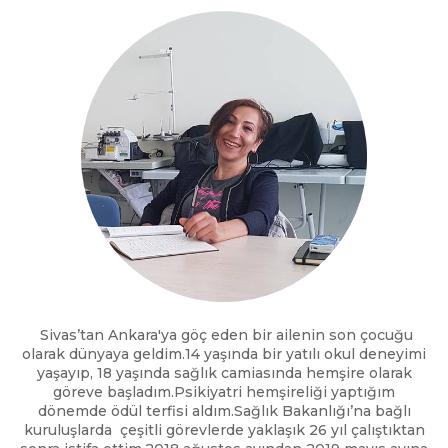
Sivas’tan Ankara'ya göç eden bir ailenin son çocuğu
olarak dünyaya geldim.14 yaşında bir yatılı okul deneyimi
yaşayıp, 18 yaşında sağlık camiasında hemşire olarak
göreve başladım.Psikiyatri hemşireliği yaptığım
dönemde ödül terfisi aldım.Sağlık Bakanlığı’na bağlı
kuruluşlarda çeşitli görevlerde yaklaşık 26 yıl çalıştıktan