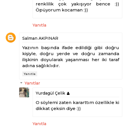
renklilik çok yakışıyor bence :))
Öpüyorum kocaman :))
Yanıtla
Salman AKPINAR
Yazının başında ifade edildiği gibi doğru
kişiyle, doğru yerde ve doğru zamanda
ilişkinin doyularak yaşanması her iki taraf
adına sağlıklıdır.
Yanıtla
Yanıtlar
Yurdagül Çelik
O söylemi zaten kararttım özellikle ki
dikkat çeksin diye :))
Yanıtla