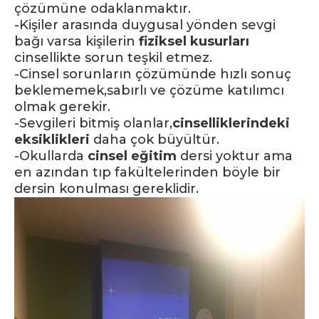
çözümüne odaklanmaktır.
-Kişiler arasında duygusal yönden sevgi
bağı varsa kişilerin
fiziksel kusurları
cinsellikte sorun teşkil etmez.
-Cinsel sorunların çözümünde hızlı sonuç
beklememek,sabırlı ve çözüme katılımcı
olmak gerekir.
-Sevgileri bitmiş olanlar,
cinselliklerindeki
eksiklikleri
daha çok büyültür.
-Okullarda
cinsel eğitim
dersi yoktur ama
en azından tıp fakültelerinden böyle bir
dersin konulması gereklidir.