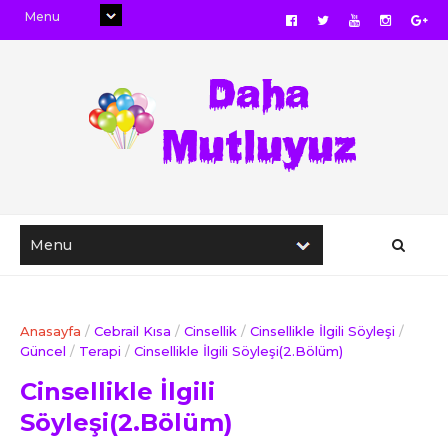
Anasayfa
/
Cebrail Kısa
/
Cinsellik
/
Cinsellikle İlgili Söyleşi
/
Güncel
/
Terapi
/
Cinsellikle İlgili Söyleşi(2.Bölüm)
Cinsellikle İlgili
Söyleşi(2.Bölüm)