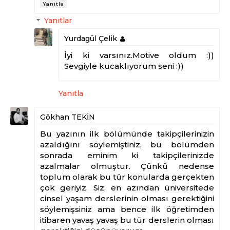
Yanıtla
Yanıtlar
Yurdagül Çelik
İyi ki varsınız.Motive oldum :))
Sevgiyle kucaklıyorum seni :))
Yanıtla
Gökhan TEKİN
Bu yazının ilk bölümünde takipçilerinizin
azaldığını söylemiştiniz, bu bölümden
sonrada eminim ki takipçilerinizde
azalmalar olmuştur. Çünkü nedense
toplum olarak bu tür konularda gerçekten
çok geriyiz. Siz, en azından üniversitede
cinsel yaşam derslerinin olması gerektiğini
söylemişsiniz ama bence ilk öğretimden
itibaren yavaş yavaş bu tür derslerin olması