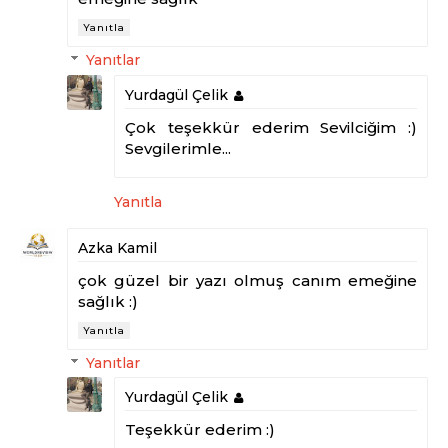
Yanıtla
Yanıtlar
Yurdagül Çelik
Çok teşekkür ederim Sevilciğim :)
Sevgilerimle...
Yanıtla
Azka Kamil
çok güzel bir yazı olmuş canım emeğine
sağlık :)
Yanıtla
Yanıtlar
Yurdagül Çelik
Teşekkür ederim :)