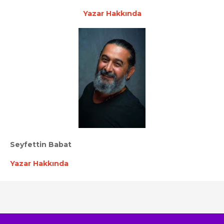
Yazar Hakkında
Seyfettin Babat
Yazar Hakkında