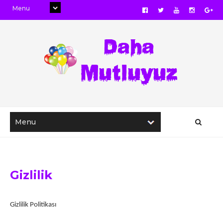
Gizlilik
Gizlilik Politikası