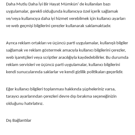
Daha Mutlu Daha İyi Bir Hayat Mümkün' de kullanılan bazı
uygulamalar, gerekli olduğunda kullanıcıya özel içerik sağlamak
ve/veya kullanıcıya daha iyi hizmet verebilmek için kullanıcı ayarları
ve web geçmişi bilgilerini çerezler kullanarak saklamaktadır.
Ayrıca reklam ortakları ve üçüncü parti uygulamalar, kullanışlı bilgiler
sağlamak ve reklam göstermek amacıyla kullanıcı bilgilerini çerezler,
web işaretçileri veya scriptler aracılığıyla kaydedebilirler. Bu durumda
reklam servisleri ve üçüncü parti uygulamalar, kullanıcı bilgilerini
kendi sunucularında saklarlar ve kendi gizlilik politikaları geçerlidir.
Eğer kullanıcı bilgileri toplanması hakkında şüpheleriniz varsa,
tarayıcı ayarlarından çerezleri devre dışı bırakma seçeneğinizin
olduğunu hatırlatırız.
Dış Bağlantılar