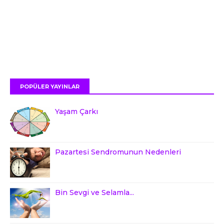
POPÜLER YAYINLAR
Yaşam Çarkı
Pazartesi Sendromunun Nedenleri
Bin Sevgi ve Selamla...