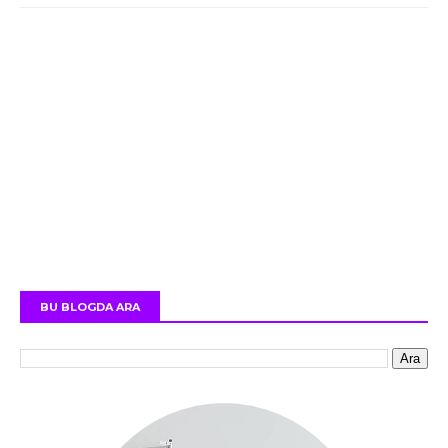
BU BLOGDA ARA