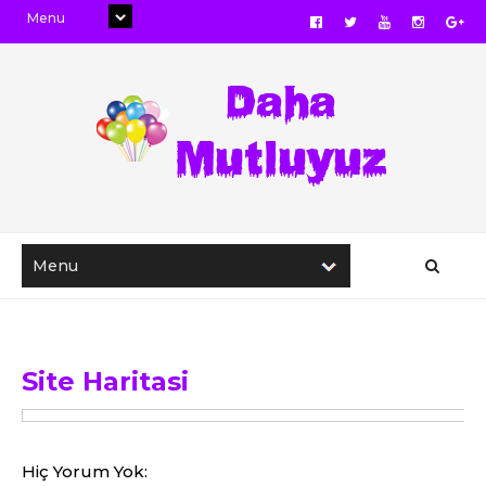
Site Haritasi
Hiç Yorum Yok: