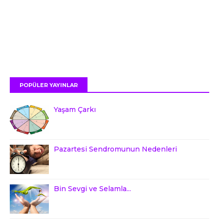
POPÜLER YAYINLAR
Yaşam Çarkı
Pazartesi Sendromunun Nedenleri
Bin Sevgi ve Selamla...